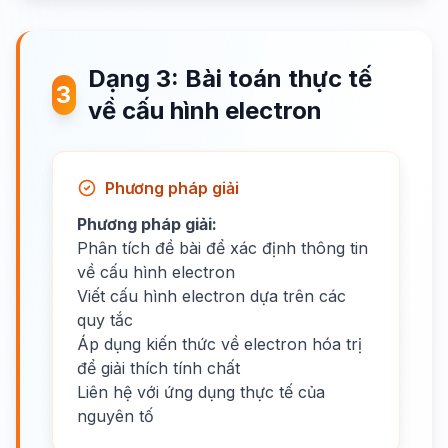
Dạng 3: Bài toán thực tế
3
về cấu hình electron
Phương pháp giải
Phương pháp giải:
Phân tích đề bài để xác định thông tin
về cấu hình electron
Viết cấu hình electron dựa trên các
quy tắc
Áp dụng kiến thức về electron hóa trị
để giải thích tính chất
Liên hệ với ứng dụng thực tế của
nguyên tố