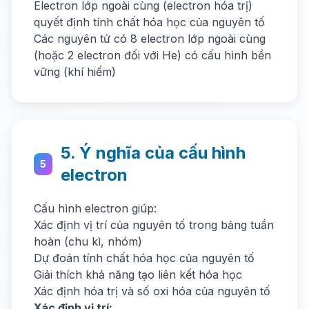
Electron lớp ngoài cùng (electron hóa trị)
quyết định tính chất hóa học của nguyên tố
Các nguyên tử có 8 electron lớp ngoài cùng
(hoặc 2 electron đối với He) có cấu hình bền
vững (khí hiếm)
5. Ý nghĩa của cấu hình
5
electron
Cấu hình electron giúp:
Xác định vị trí của nguyên tố trong bảng tuần
hoàn (chu kì, nhóm)
Dự đoán tính chất hóa học của nguyên tố
Giải thích khả năng tạo liên kết hóa học
Xác định hóa trị và số oxi hóa của nguyên tố
Xác định vị trí: