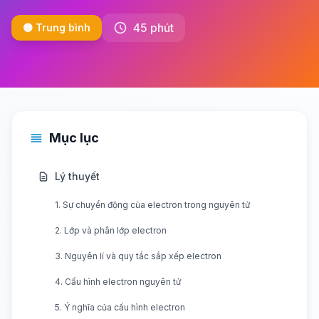
45 phút
🟡 Trung bình
Mục lục
Lý thuyết
1. Sự chuyển động của electron trong nguyên tử
2. Lớp và phân lớp electron
3. Nguyên lí và quy tắc sắp xếp electron
4. Cấu hình electron nguyên tử
5. Ý nghĩa của cấu hình electron