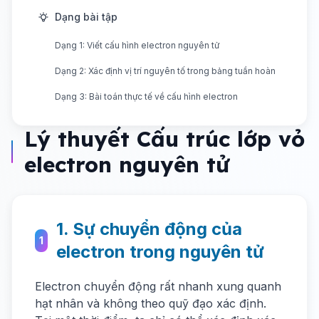
Dạng bài tập
Dạng 1: Viết cấu hình electron nguyên tử
Dạng 2: Xác định vị trí nguyên tố trong bảng tuần hoàn
Dạng 3: Bài toán thực tế về cấu hình electron
Lý thuyết Cấu trúc lớp vỏ
electron nguyên tử
1. Sự chuyển động của
1
electron trong nguyên tử
Electron chuyển động rất nhanh xung quanh
hạt nhân và không theo quỹ đạo xác định.