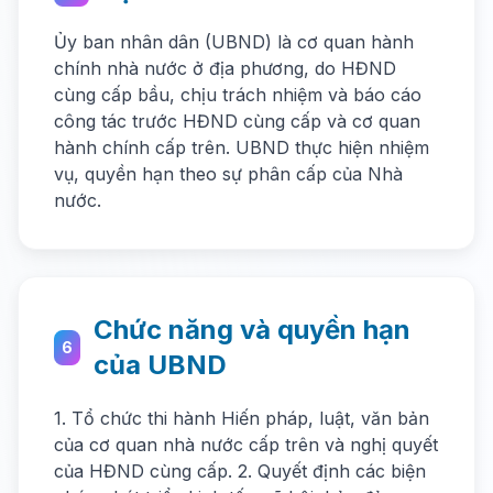
Ủy ban nhân dân (UBND) là cơ quan hành
chính nhà nước ở địa phương, do HĐND
cùng cấp bầu, chịu trách nhiệm và báo cáo
công tác trước HĐND cùng cấp và cơ quan
hành chính cấp trên. UBND thực hiện nhiệm
vụ, quyền hạn theo sự phân cấp của Nhà
nước.
Chức năng và quyền hạn
6
của UBND
1. Tổ chức thi hành Hiến pháp, luật, văn bản
của cơ quan nhà nước cấp trên và nghị quyết
của HĐND cùng cấp. 2. Quyết định các biện