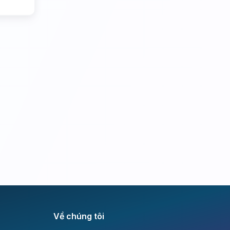
Về chúng tôi