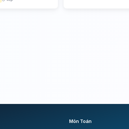
Môn Toán