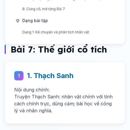
8. Củng cố, mở rộng Bài 7
Dạng bài tập
Dạng 1: Kể chuyện và phân tích nhân vật
Bài 7: Thế giới cổ tích
1. Thạch Sanh
1
Nội dung chính:
Truyện Thạch Sanh: nhân vật chính với tính
cách chính trực, dũng cảm; bài học về công
lý và nhân nghĩa.