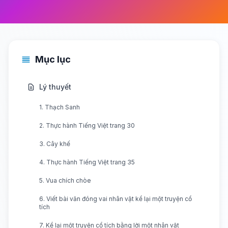
Mục lục
Lý thuyết
1. Thạch Sanh
2. Thực hành Tiếng Việt trang 30
3. Cây khế
4. Thực hành Tiếng Việt trang 35
5. Vua chích chòe
6. Viết bài văn đóng vai nhân vật kể lại một truyện cổ
tích
7. Kể lại một truyện cổ tích bằng lời một nhân vật