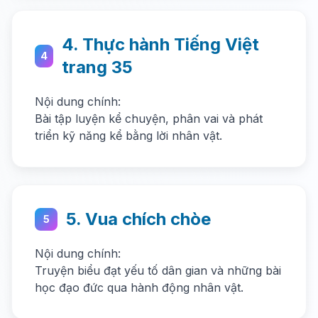
4. Thực hành Tiếng Việt
4
trang 35
Nội dung chính:
Bài tập luyện kể chuyện, phân vai và phát
triển kỹ năng kể bằng lời nhân vật.
5. Vua chích chòe
5
Nội dung chính:
Truyện biểu đạt yếu tố dân gian và những bài
học đạo đức qua hành động nhân vật.