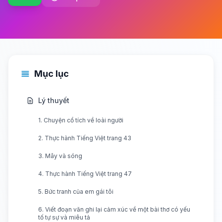
Mục lục
Lý thuyết
1. Chuyện cổ tích về loài người
2. Thực hành Tiếng Việt trang 43
3. Mây và sóng
4. Thực hành Tiếng Việt trang 47
5. Bức tranh của em gái tôi
6. Viết đoạn văn ghi lại cảm xúc về một bài thơ có yếu
tố tự sự và miêu tả