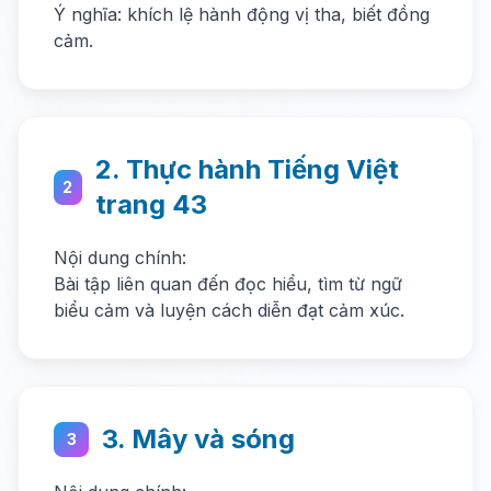
Ý nghĩa: khích lệ hành động vị tha, biết đồng
cảm.
2. Thực hành Tiếng Việt
2
trang 43
Nội dung chính:
Bài tập liên quan đến đọc hiểu, tìm từ ngữ
biểu cảm và luyện cách diễn đạt cảm xúc.
3. Mây và sóng
3