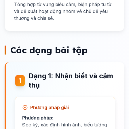
Tổng hợp từ vựng biểu cảm, biện pháp tu từ
và đề xuất hoạt động nhóm về chủ đề yêu
thương và chia sẻ.
Các dạng bài tập
Dạng 1: Nhận biết và cảm
1
thụ
Phương pháp giải
Phương pháp:
Đọc kỹ, xác định hình ảnh, biểu tượng