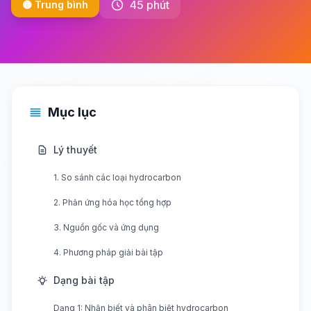
45 phút
🟡 Trung bình
Mục lục
Lý thuyết
1. So sánh các loại hydrocarbon
2. Phản ứng hóa học tổng hợp
3. Nguồn gốc và ứng dụng
4. Phương pháp giải bài tập
Dạng bài tập
Dạng 1: Nhận biết và phân biệt hydrocarbon