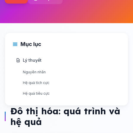
Mục lục
Lý thuyết
Nguyên nhân
Hệ quả tích cực
Hệ quả tiêu cực
Đô thị hóa: quá trình và
hệ quả