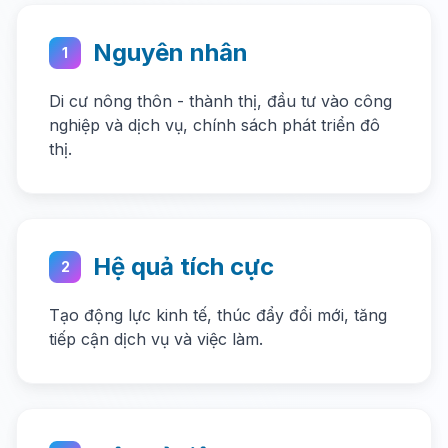
Nguyên nhân
1
Di cư nông thôn - thành thị, đầu tư vào công
nghiệp và dịch vụ, chính sách phát triển đô
thị.
Hệ quả tích cực
2
Tạo động lực kinh tế, thúc đẩy đổi mới, tăng
tiếp cận dịch vụ và việc làm.