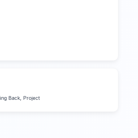
ing Back, Project