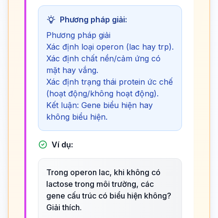
Phương pháp giải:
Phương pháp giải
Xác định loại operon (lac hay trp).
Xác định chất nền/cảm ứng có
mặt hay vắng.
Xác định trạng thái protein ức chế
(hoạt động/không hoạt động).
Kết luận: Gene biểu hiện hay
không biểu hiện.
Ví dụ:
Trong operon lac, khi không có
lactose trong môi trường, các
gene cấu trúc có biểu hiện không?
Giải thích.