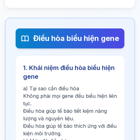
Điều hòa biểu hiện gene
1. Khái niệm điều hòa biểu hiện
gene
a) Tại sao cần điều hòa
Không phải mọi gene đều biểu hiện liên
tục.
Điều hòa giúp tế bào tiết kiệm năng
lượng và nguyên liệu.
Điều hòa giúp tế bào thích ứng với điều
kiện môi trường.