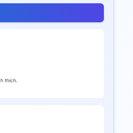
 thích.