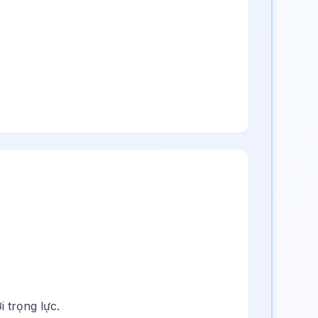
i trọng lực.