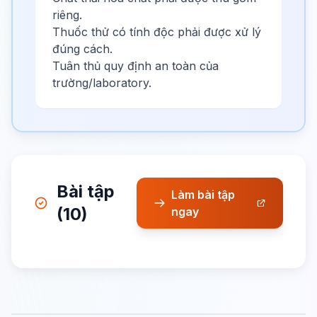
riêng.
Thuốc thử có tính độc phải được xử lý
đúng cách.
Tuân thủ quy định an toàn của
trường/laboratory.
Bài tập
Làm bài tập
(10)
ngay