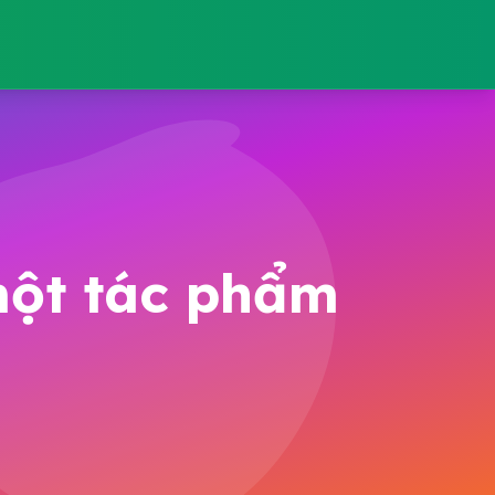
 một tác phẩm