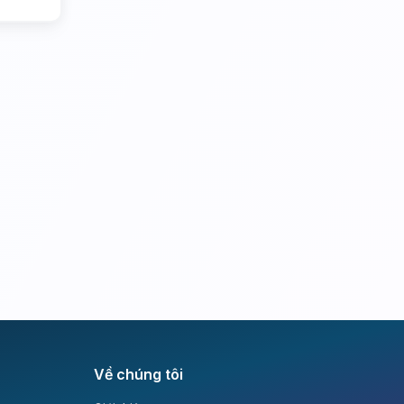
Về chúng tôi