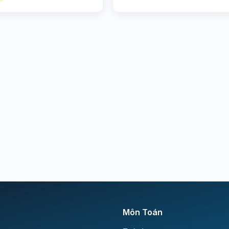
Môn Toán