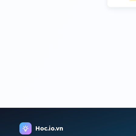
Hoc.io.vn