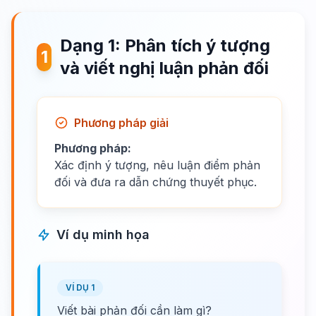
Dạng 1: Phân tích ý tượng
1
và viết nghị luận phản đối
Phương pháp giải
Phương pháp:
Xác định ý tượng, nêu luận điểm phản
đối và đưa ra dẫn chứng thuyết phục.
Ví dụ minh họa
VÍ DỤ 1
Viết bài phản đối cần làm gì?