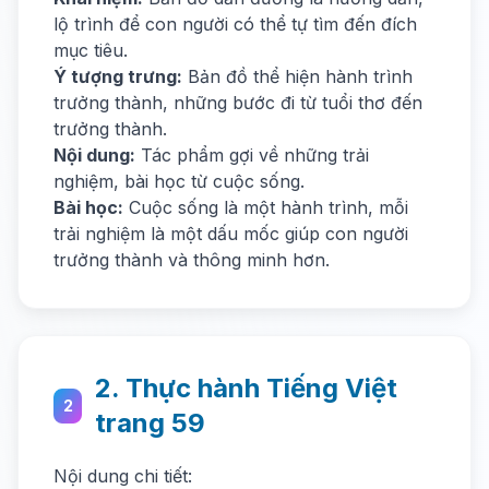
lộ trình để con người có thể tự tìm đến đích
mục tiêu.
Ý tượng trưng:
Bản đồ thể hiện hành trình
trưởng thành, những bước đi từ tuổi thơ đến
trưởng thành.
Nội dung:
Tác phẩm gợi về những trải
nghiệm, bài học từ cuộc sống.
Bài học:
Cuộc sống là một hành trình, mỗi
trải nghiệm là một dấu mốc giúp con người
trưởng thành và thông minh hơn.
2. Thực hành Tiếng Việt
2
trang 59
Nội dung chi tiết: