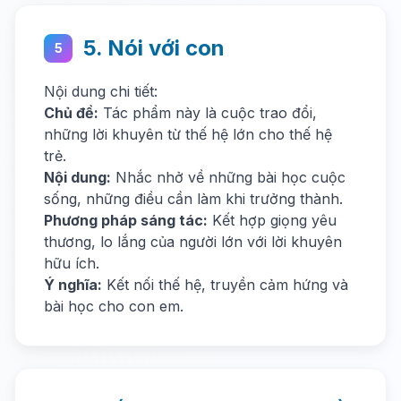
5. Nói với con
5
Nội dung chi tiết:
Chủ đề:
Tác phẩm này là cuộc trao đổi,
những lời khuyên từ thế hệ lớn cho thế hệ
trẻ.
Nội dung:
Nhắc nhở về những bài học cuộc
sống, những điều cần làm khi trưởng thành.
Phương pháp sáng tác:
Kết hợp giọng yêu
thương, lo lắng của người lớn với lời khuyên
hữu ích.
Ý nghĩa:
Kết nối thế hệ, truyền cảm hứng và
bài học cho con em.