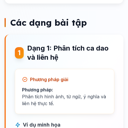
Các dạng bài tập
Dạng 1: Phân tích ca dao
1
và liên hệ
Phương pháp giải
Phương pháp:
Phân tích hình ảnh, từ ngữ, ý nghĩa và
liên hệ thực tế.
Ví dụ minh họa