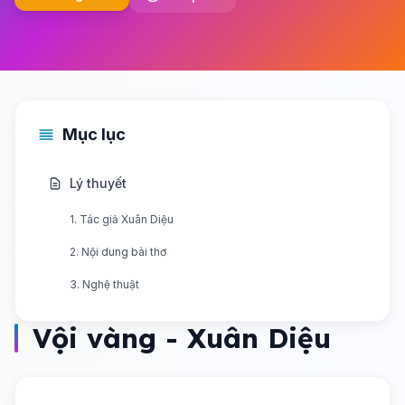
Mục lục
Lý thuyết
1. Tác giả Xuân Diệu
2. Nội dung bài thơ
3. Nghệ thuật
Vội vàng - Xuân Diệu