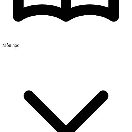
Môn học