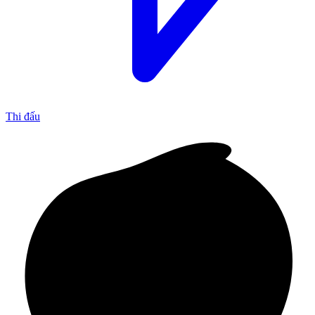
Thi đấu