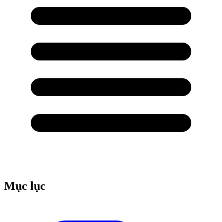
Mục lục