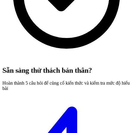
Sẵn sàng thử thách bản thân?
Hoàn thành 5 câu hỏi để củng cố kiến thức và kiểm tra mức độ hiểu
bài