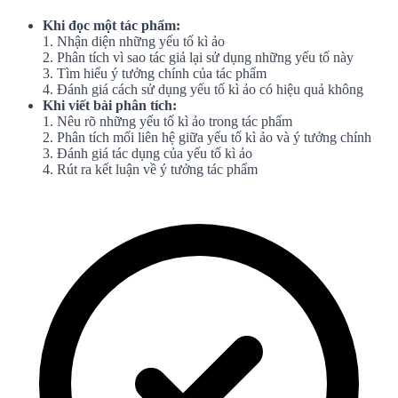
Khi đọc một tác phẩm:
1. Nhận diện những yếu tố kì ảo
2. Phân tích vì sao tác giả lại sử dụng những yếu tố này
3. Tìm hiểu ý tưởng chính của tác phẩm
4. Đánh giá cách sử dụng yếu tố kì ảo có hiệu quả không
Khi viết bài phân tích:
1. Nêu rõ những yếu tố kì ảo trong tác phẩm
2. Phân tích mối liên hệ giữa yếu tố kì ảo và ý tưởng chính
3. Đánh giá tác dụng của yếu tố kì ảo
4. Rút ra kết luận về ý tưởng tác phẩm