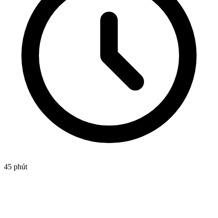
45 phút