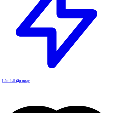
Làm bài tập ngay