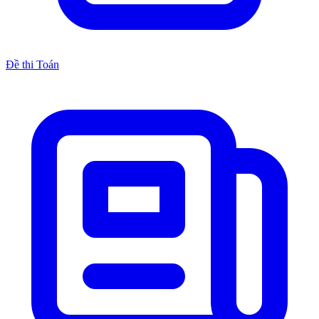
Đề thi Toán