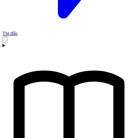
Thi đấu