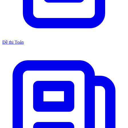
Đề thi Toán