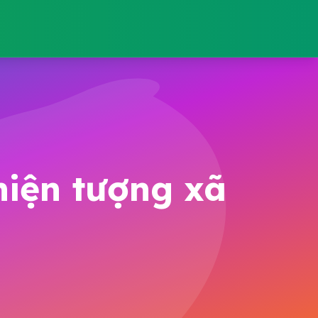
hiện tượng xã