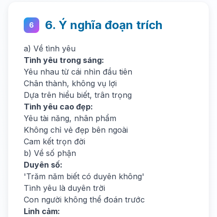
6. Ý nghĩa đoạn trích
6
a) Về tình yêu
Tình yêu trong sáng:
Yêu nhau từ cái nhìn đầu tiên
Chân thành, không vụ lợi
Dựa trên hiểu biết, trân trọng
Tình yêu cao đẹp:
Yêu tài năng, nhân phẩm
Không chỉ vẻ đẹp bên ngoài
Cam kết trọn đời
b) Về số phận
Duyên số:
'Trăm năm biết có duyên không'
Tình yêu là duyên trời
Con người không thể đoán trước
Linh cảm: