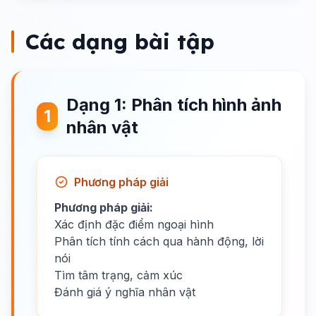
Các dạng bài tập
Dạng 1: Phân tích hình ảnh
1
nhân vật
Phương pháp giải
Phương pháp giải:
Xác định đặc điểm ngoại hình
Phân tích tính cách qua hành động, lời
nói
Tìm tâm trạng, cảm xúc
Đánh giá ý nghĩa nhân vật