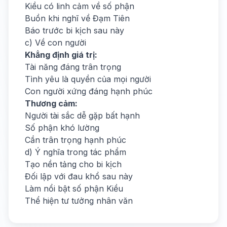
Kiều có linh cảm về số phận
Buồn khi nghĩ về Đạm Tiên
Báo trước bi kịch sau này
c) Về con người
Khẳng định giá trị:
Tài năng đáng trân trọng
Tình yêu là quyền của mọi người
Con người xứng đáng hạnh phúc
Thương cảm:
Người tài sắc dễ gặp bất hạnh
Số phận khó lường
Cần trân trọng hạnh phúc
d) Ý nghĩa trong tác phẩm
Tạo nền tảng cho bi kịch
Đối lập với đau khổ sau này
Làm nổi bật số phận Kiều
Thể hiện tư tưởng nhân văn