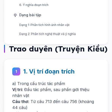
6. Ý nghĩa đoạn trích
Dạng bài tập
Dạng 1: Phân tích hình ảnh nhân vật
Dạng 2: Phân tích nghệ thuật và ý nghĩa
Trao duyên (Truyện Kiều)
1. Vị trí đoạn trích
1
a) Trong cấu trúc tác phẩm
Vị trí:
Đầu tác phẩm, sau phần giới thiệu
nhân vật
Câu thơ:
Từ câu 713 đến câu 756 (khoảng
44 câu)