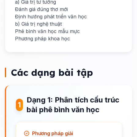
a) Giá trị tư tưởng
Đánh giá đúng thơ mới
Định hướng phát triển văn học
b) Giá trị nghệ thuật
Phê bình văn học mẫu mực
Phương pháp khoa học
Các dạng bài tập
Dạng 1: Phân tích cấu trúc
1
bài phê bình văn học
Phương pháp giải