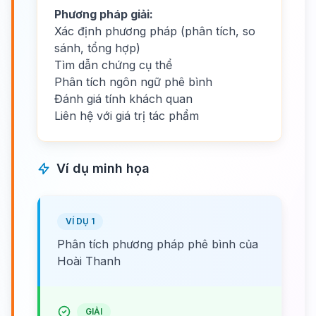
Phương pháp giải:
Xác định phương pháp (phân tích, so
sánh, tổng hợp)
Tìm dẫn chứng cụ thể
Phân tích ngôn ngữ phê bình
Đánh giá tính khách quan
Liên hệ với giá trị tác phẩm
Ví dụ minh họa
VÍ DỤ 1
Phân tích phương pháp phê bình của
Hoài Thanh
GIẢI