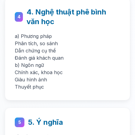
4. Nghệ thuật phê bình
4
văn học
a) Phương pháp
Phân tích, so sánh
Dẫn chứng cụ thể
Đánh giá khách quan
b) Ngôn ngữ
Chính xác, khoa học
Giàu hình ảnh
Thuyết phục
5. Ý nghĩa
5