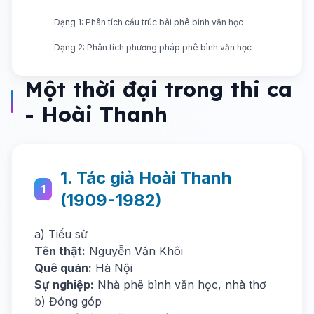
Dạng 1: Phân tích cấu trúc bài phê bình văn học
Dạng 2: Phân tích phương pháp phê bình văn học
Một thời đại trong thi ca
- Hoài Thanh
1. Tác giả Hoài Thanh
1
(1909-1982)
a) Tiểu sử
Tên thật:
Nguyễn Văn Khôi
Quê quán:
Hà Nội
Sự nghiệp:
Nhà phê bình văn học, nhà thơ
b) Đóng góp