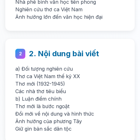
Nhà phê bình văn học tiên phong
Nghiên cứu thơ ca Việt Nam
Ảnh hưởng lớn đến văn học hiện đại
2. Nội dung bài viết
2
a) Đối tượng nghiên cứu
Thơ ca Việt Nam thế kỷ XX
Thơ mới (1932-1945)
Các nhà thơ tiêu biểu
b) Luận điểm chính
Thơ mới là bước ngoặt
Đổi mới về nội dung và hình thức
Ảnh hưởng của phương Tây
Giữ gìn bản sắc dân tộc