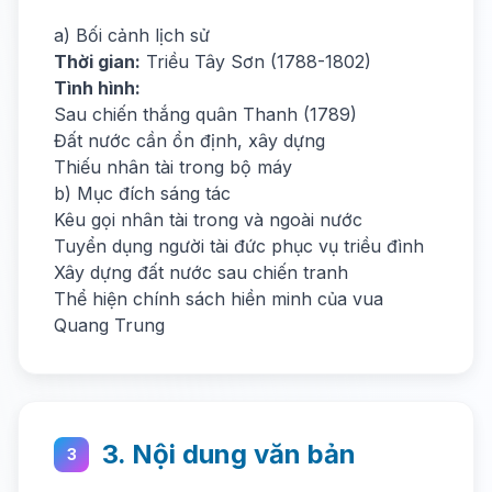
a) Bối cảnh lịch sử
Thời gian:
Triều Tây Sơn (1788-1802)
Tình hình:
Sau chiến thắng quân Thanh (1789)
Đất nước cần ổn định, xây dựng
Thiếu nhân tài trong bộ máy
b) Mục đích sáng tác
Kêu gọi nhân tài trong và ngoài nước
Tuyển dụng người tài đức phục vụ triều đình
Xây dựng đất nước sau chiến tranh
Thể hiện chính sách hiền minh của vua
Quang Trung
3. Nội dung văn bản
3