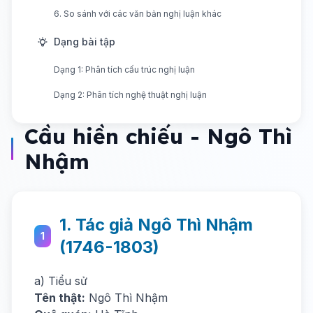
6. So sánh với các văn bản nghị luận khác
Dạng bài tập
Dạng 1: Phân tích cấu trúc nghị luận
Dạng 2: Phân tích nghệ thuật nghị luận
Cầu hiền chiếu - Ngô Thì
Nhậm
1. Tác giả Ngô Thì Nhậm
1
(1746-1803)
a) Tiểu sử
Tên thật:
Ngô Thì Nhậm