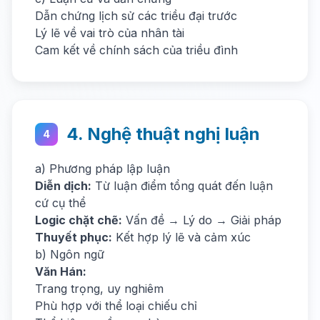
Dẫn chứng lịch sử các triều đại trước
Lý lẽ về vai trò của nhân tài
Cam kết về chính sách của triều đình
4. Nghệ thuật nghị luận
4
a) Phương pháp lập luận
Diễn dịch:
Từ luận điểm tổng quát đến luận
cứ cụ thể
Logic chặt chẽ:
Vấn đề → Lý do → Giải pháp
Thuyết phục:
Kết hợp lý lẽ và cảm xúc
b) Ngôn ngữ
Văn Hán:
Trang trọng, uy nghiêm
Phù hợp với thể loại chiếu chỉ