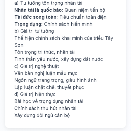
a) Tư tưởng tôn trọng nhân tài
Nhân tài là quốc bảo:
Quan niệm tiến bộ
Tài đức song toàn:
Tiêu chuẩn toàn diện
Trọng dụng:
Chính sách hiền minh
b) Giá trị tư tưởng
Thể hiện chính sách khai minh của triều Tây
Sơn
Tôn trọng tri thức, nhân tài
Tinh thần yêu nước, xây dựng đất nước
c) Giá trị nghệ thuật
Văn bản nghị luận mẫu mực
Ngôn ngữ trang trọng, giàu hình ảnh
Lập luận chặt chẽ, thuyết phục
d) Giá trị hiện thực
Bài học về trọng dụng nhân tài
Chính sách thu hút nhân tài
Xây dựng đội ngũ cán bộ