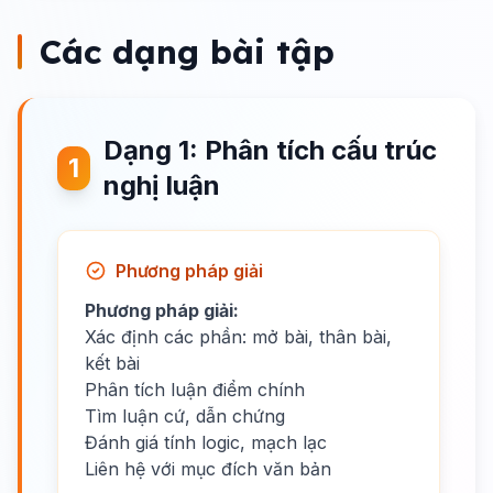
Các dạng bài tập
Dạng 1: Phân tích cấu trúc
1
nghị luận
Phương pháp giải
Phương pháp giải:
Xác định các phần: mở bài, thân bài,
kết bài
Phân tích luận điểm chính
Tìm luận cứ, dẫn chứng
Đánh giá tính logic, mạch lạc
Liên hệ với mục đích văn bản