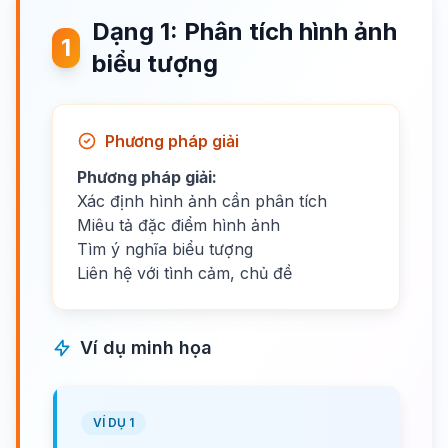
Dạng 1: Phân tích hình ảnh
1
biểu tượng
Phương pháp giải
Phương pháp giải:
Xác định hình ảnh cần phân tích
Miêu tả đặc điểm hình ảnh
Tìm ý nghĩa biểu tượng
Liên hệ với tình cảm, chủ đề
Ví dụ minh họa
VÍ DỤ 1