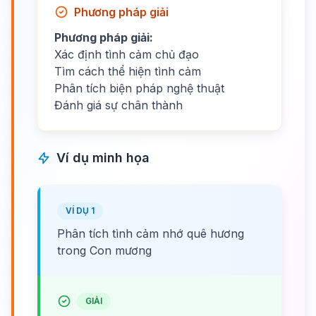
Phương pháp giải
Phương pháp giải:
Xác định tình cảm chủ đạo
Tìm cách thể hiện tình cảm
Phân tích biện pháp nghệ thuật
Đánh giá sự chân thành
Ví dụ minh họa
VÍ DỤ 1
Phân tích tình cảm nhớ quê hương
trong Con mương
GIẢI