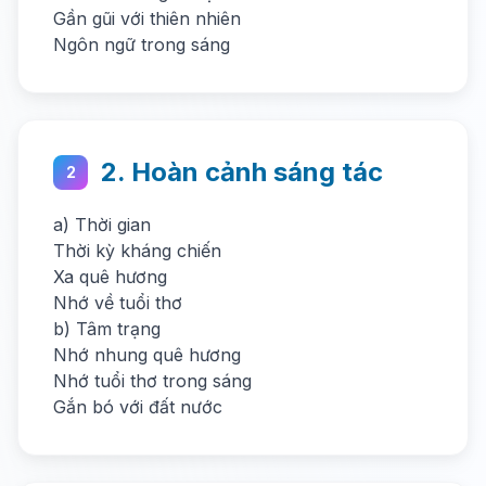
Gần gũi với thiên nhiên
Ngôn ngữ trong sáng
2. Hoàn cảnh sáng tác
2
a) Thời gian
Thời kỳ kháng chiến
Xa quê hương
Nhớ về tuổi thơ
b) Tâm trạng
Nhớ nhung quê hương
Nhớ tuổi thơ trong sáng
Gắn bó với đất nước