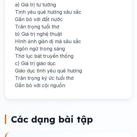
a) Giá trị tư tưởng
Tình yêu quê hương sâu sắc
Gắn bó với đất nước
Trân trọng tuổi thơ
b) Giá trị nghệ thuật
Hình ảnh giản dị mà sâu sắc
Ngôn ngữ trong sáng
Thơ lục bát truyền thống
c) Giá trị giáo dục
Giáo dục tình yêu quê hương
Trân trọng ký ức tuổi thơ
Gắn bó với cội nguồn
Các dạng bài tập