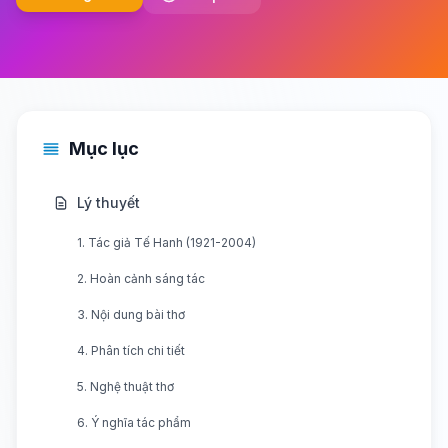
Mục lục
Lý thuyết
1. Tác giả Tế Hanh (1921-2004)
2. Hoàn cảnh sáng tác
3. Nội dung bài thơ
4. Phân tích chi tiết
5. Nghệ thuật thơ
6. Ý nghĩa tác phẩm