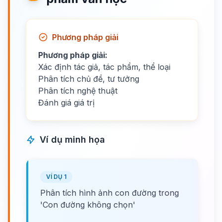
Phương pháp giải
Phương pháp giải:
Xác định tác giả, tác phẩm, thể loại
Phân tích chủ đề, tư tưởng
Phân tích nghệ thuật
Đánh giá giá trị
Ví dụ minh họa
VÍ DỤ 1
Phân tích hình ảnh con đường trong
'Con đường không chọn'