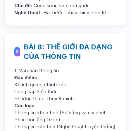
Chủ đề:
Cuộc sống và con người.
Nghệ thuật:
Hài hước, châm biếm tinh tế.
BÀI 8: THẾ GIỚI ĐA DẠNG
3
CỦA THÔNG TIN
1. Văn bản thông tin
Đặc điểm:
Khách quan, chính xác.
Cung cấp kiến thức.
Phương thức: Thuyết minh.
Các loại:
Thông tin khoa học (Sự sống và cái chết,
Phục hồi tầng Ozon).
Thông tin văn hóa (Nghệ thuật truyền thống).