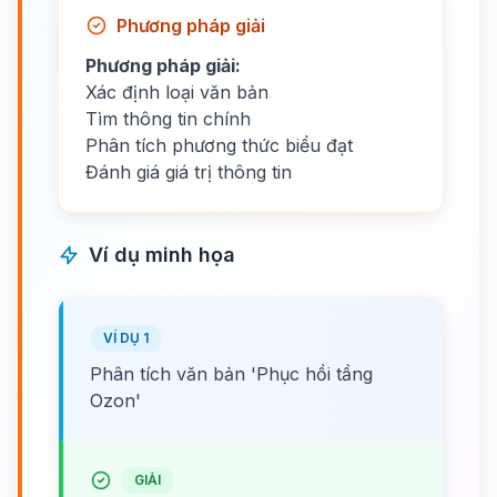
Phương pháp giải
Phương pháp giải:
Xác định loại văn bản
Tìm thông tin chính
Phân tích phương thức biểu đạt
Đánh giá giá trị thông tin
Ví dụ minh họa
VÍ DỤ 1
Phân tích văn bản 'Phục hồi tầng
Ozon'
GIẢI