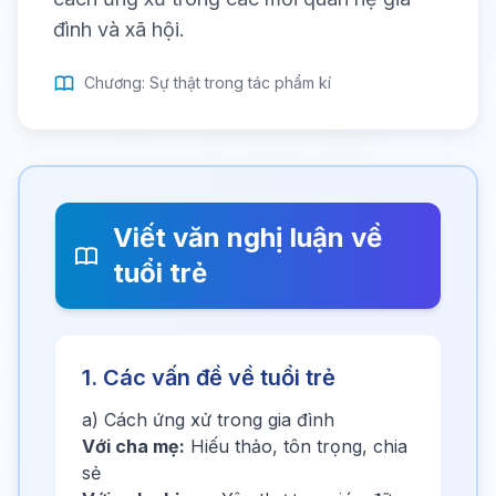
đình và xã hội.
Chương: Sự thật trong tác phẩm kí
Viết văn nghị luận về
tuổi trẻ
1. Các vấn đề về tuổi trẻ
a) Cách ứng xử trong gia đình
Với cha mẹ:
Hiếu thảo, tôn trọng, chia
sẻ