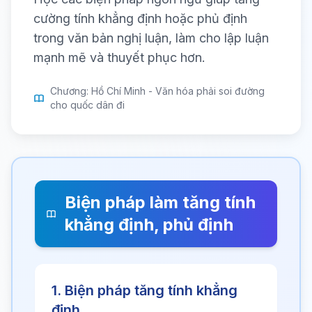
cường tính khẳng định hoặc phủ định
trong văn bản nghị luận, làm cho lập luận
mạnh mẽ và thuyết phục hơn.
Chương: Hồ Chí Minh - Văn hóa phải soi đường
cho quốc dân đi
Biện pháp làm tăng tính
khẳng định, phủ định
1. Biện pháp tăng tính khẳng
định