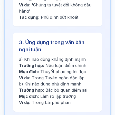
Ví dụ:
'Chúng ta tuyệt đối không đầu
hàng'
Tác dụng:
Phủ định dứt khoát
3. Ứng dụng trong văn bản
nghị luận
a) Khi nào dùng khẳng định mạnh
Trường hợp:
Nêu luận điểm chính
Mục đích:
Thuyết phục người đọc
Ví dụ:
Trong Tuyên ngôn độc lập
b) Khi nào dùng phủ định mạnh
Trường hợp:
Bác bỏ quan điểm sai
Mục đích:
Làm rõ lập trường
Ví dụ:
Trong bài phê phán