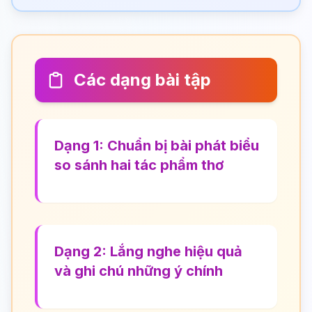
Các dạng bài tập
Dạng 1: Chuẩn bị bài phát biểu
so sánh hai tác phẩm thơ
Dạng 2: Lắng nghe hiệu quả
và ghi chú những ý chính