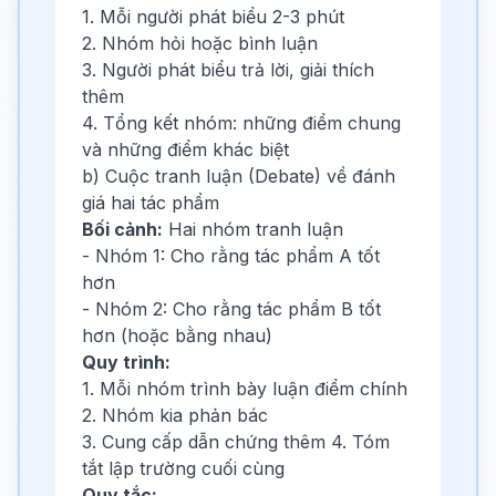
1. Mỗi người phát biểu 2-3 phút
2. Nhóm hỏi hoặc bình luận
3. Người phát biểu trả lời, giải thích
thêm
4. Tổng kết nhóm: những điểm chung
và những điểm khác biệt
b) Cuộc tranh luận (Debate) về đánh
giá hai tác phẩm
Bối cảnh:
Hai nhóm tranh luận
- Nhóm 1: Cho rằng tác phẩm A tốt
hơn
- Nhóm 2: Cho rằng tác phẩm B tốt
hơn (hoặc bằng nhau)
Quy trình:
1. Mỗi nhóm trình bày luận điểm chính
2. Nhóm kia phản bác
3. Cung cấp dẫn chứng thêm 4. Tóm
tắt lập trường cuối cùng
Quy tắc: