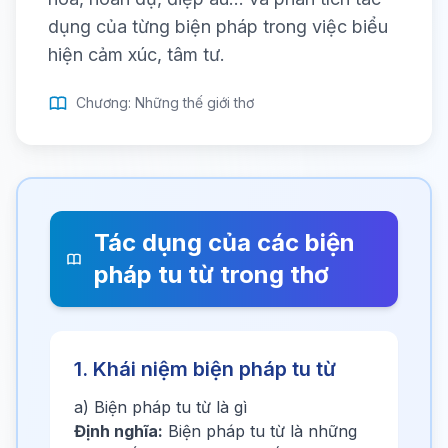
dụng của từng biện pháp trong việc biểu
hiện cảm xúc, tâm tư.
Chương: Những thế giới thơ
Tác dụng của các biện
pháp tu từ trong thơ
1. Khái niệm biện pháp tu từ
a) Biện pháp tu từ là gì
Định nghĩa:
Biện pháp tu từ là những