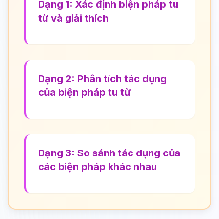
Dạng 1: Xác định biện pháp tu
từ và giải thích
Dạng 2: Phân tích tác dụng
của biện pháp tu từ
Dạng 3: So sánh tác dụng của
các biện pháp khác nhau