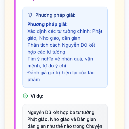
Phương pháp giải:
Phương pháp giải:
Xác định các tư tưởng chính: Phật
giáo, Nho giáo, dân gian
Phân tích cách Nguyễn Dữ kết
hợp các tư tưởng
Tìm ý nghĩa về nhân quả, vận
mệnh, tự do ý chí
Đánh giá giá trị hiện tại của tác
phẩm
Ví dụ:
Nguyễn Dữ kết hợp ba tư tưởng:
Phật giáo, Nho giáo và Dân gian
dân gian như thế nào trong Chuyện