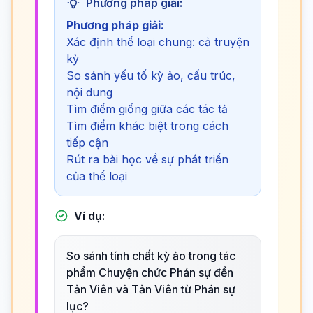
Phương pháp giải:
Phương pháp giải:
Xác định thể loại chung: cả truyện
kỳ
So sánh yếu tố kỳ ảo, cấu trúc,
nội dung
Tìm điểm giống giữa các tác tả
Tìm điểm khác biệt trong cách
tiếp cận
Rút ra bài học về sự phát triển
của thể loại
Ví dụ:
So sánh tính chất kỳ ảo trong tác
phẩm Chuyện chức Phán sự đền
Tản Viên và Tản Viên từ Phán sự
lục?