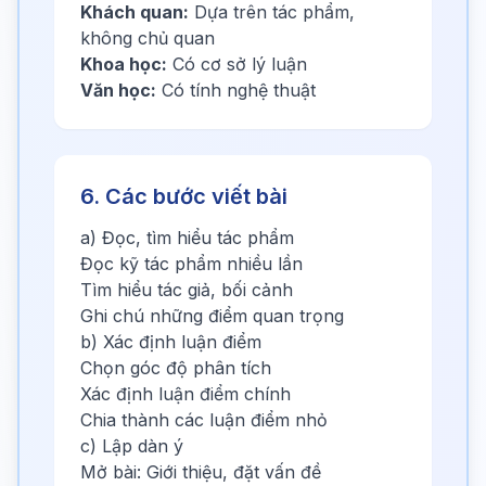
Khách quan:
Dựa trên tác phẩm,
không chủ quan
Khoa học:
Có cơ sở lý luận
Văn học:
Có tính nghệ thuật
6. Các bước viết bài
a) Đọc, tìm hiểu tác phẩm
Đọc kỹ tác phẩm nhiều lần
Tìm hiểu tác giả, bối cảnh
Ghi chú những điểm quan trọng
b) Xác định luận điểm
Chọn góc độ phân tích
Xác định luận điểm chính
Chia thành các luận điểm nhỏ
c) Lập dàn ý
Mở bài: Giới thiệu, đặt vấn đề