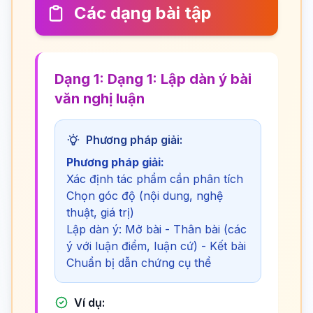
Các dạng bài tập
Dạng 1: Dạng 1: Lập dàn ý bài
văn nghị luận
Phương pháp giải:
Phương pháp giải:
Xác định tác phẩm cần phân tích
Chọn góc độ (nội dung, nghệ
thuật, giá trị)
Lập dàn ý: Mở bài - Thân bài (các
ý với luận điểm, luận cứ) - Kết bài
Chuẩn bị dẫn chứng cụ thể
Ví dụ: