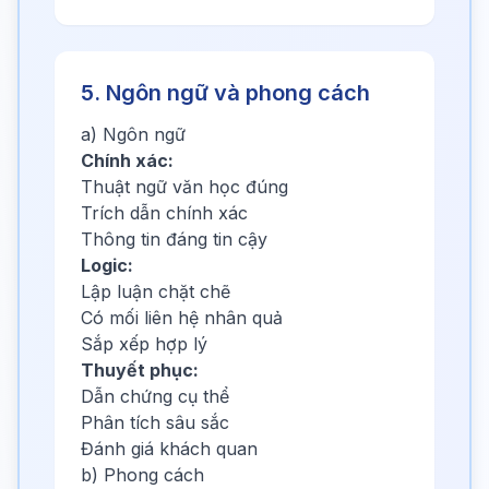
5. Ngôn ngữ và phong cách
a) Ngôn ngữ
Chính xác:
Thuật ngữ văn học đúng
Trích dẫn chính xác
Thông tin đáng tin cậy
Logic:
Lập luận chặt chẽ
Có mối liên hệ nhân quả
Sắp xếp hợp lý
Thuyết phục:
Dẫn chứng cụ thể
Phân tích sâu sắc
Đánh giá khách quan
b) Phong cách