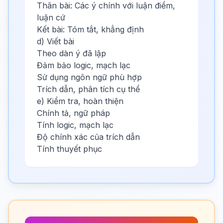
Thân bài: Các ý chính với luận điểm,
luận cứ
Kết bài: Tóm tắt, khẳng định
d) Viết bài
Theo dàn ý đã lập
Đảm bảo logic, mạch lạc
Sử dụng ngôn ngữ phù hợp
Trích dẫn, phân tích cụ thể
e) Kiểm tra, hoàn thiện
Chính tả, ngữ pháp
Tính logic, mạch lạc
Độ chính xác của trích dẫn
Tính thuyết phục