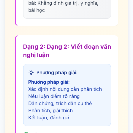
bài: Khẳng định giá trị, ý nghĩa,
bài học
Dạng 2: Dạng 2: Viết đoạn văn
nghị luận
Phương pháp giải:
Phương pháp giải:
Xác định nội dung cần phân tích
Nêu luận điểm rõ ràng
Dẫn chứng, trích dẫn cụ thể
Phân tích, giải thích
Kết luận, đánh giá