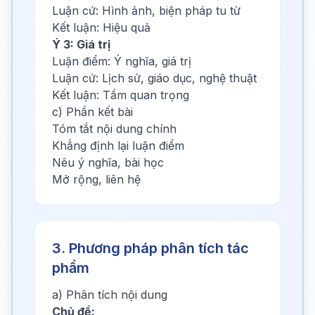
Luận cứ: Hình ảnh, biện pháp tu từ
Kết luận: Hiệu quả
Ý 3: Giá trị
Luận điểm: Ý nghĩa, giá trị
Luận cứ: Lịch sử, giáo dục, nghệ thuật
Kết luận: Tầm quan trọng
c) Phần kết bài
Tóm tắt nội dung chính
Khẳng định lại luận điểm
Nêu ý nghĩa, bài học
Mở rộng, liên hệ
3. Phương pháp phân tích tác
phẩm
a) Phân tích nội dung
Chủ đề: