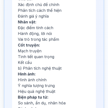
Xác định chủ đề chính
Phân tích cách thể hiện
Đánh giá ý nghĩa
Nhân vật:
Đặc điểm tính cách
Hành động, lời nói
Vai trò trong tác phẩm
Cốt truyện:
Mạch truyện
Tình tiết quan trọng
Kết cấu
b) Phân tích nghệ thuật
Hình ảnh:
Hình ảnh chính
Ý nghĩa tượng trưng
Hiệu quả nghệ thuật
Biện pháp tu từ:
So sánh, ẩn dụ, nhân hóa