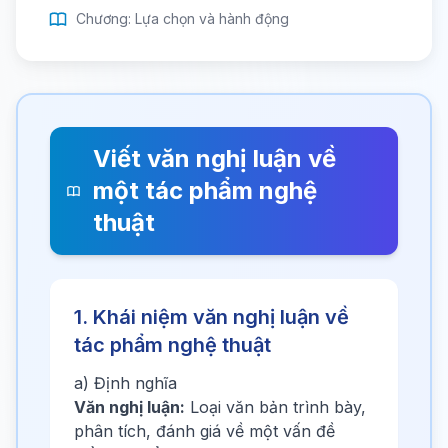
Chương: Lựa chọn và hành động
Viết văn nghị luận về
một tác phẩm nghệ
thuật
1. Khái niệm văn nghị luận về
tác phẩm nghệ thuật
a) Định nghĩa
Văn nghị luận:
Loại văn bản trình bày,
phân tích, đánh giá về một vấn đề