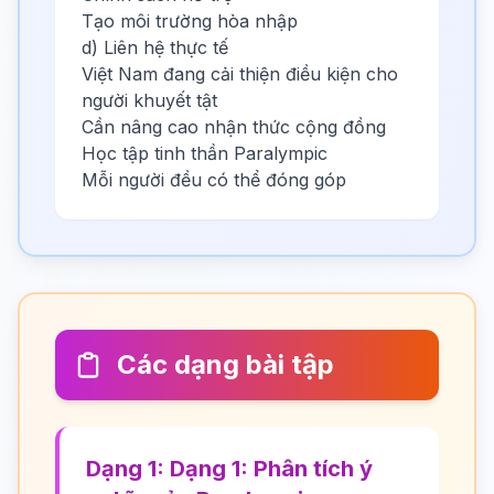
Tạo môi trường hòa nhập
d) Liên hệ thực tế
Việt Nam đang cải thiện điều kiện cho
người khuyết tật
Cần nâng cao nhận thức cộng đồng
Học tập tinh thần Paralympic
Mỗi người đều có thể đóng góp
Các dạng bài tập
Dạng 1: Dạng 1: Phân tích ý