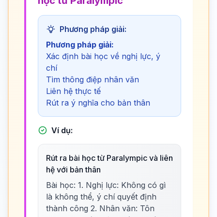
học từ Paralympic
Phương pháp giải:
Phương pháp giải:
Xác định bài học về nghị lực, ý
chí
Tìm thông điệp nhân văn
Liên hệ thực tế
Rút ra ý nghĩa cho bản thân
Ví dụ:
Rút ra bài học từ Paralympic và liên
hệ với bản thân
Bài học: 1. Nghị lực: Không có gì
là không thể, ý chí quyết định
thành công 2. Nhân văn: Tôn