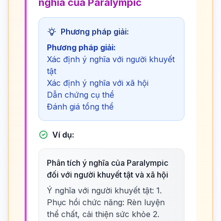
nghĩa của Paralympic
Phương pháp giải:
Phương pháp giải:
Xác định ý nghĩa với người khuyết
tật
Xác định ý nghĩa với xã hội
Dẫn chứng cụ thể
Đánh giá tổng thể
Ví dụ:
Phân tích ý nghĩa của Paralympic
đối với người khuyết tật và xã hội
Ý nghĩa với người khuyết tật: 1.
Phục hồi chức năng: Rèn luyện
thể chất, cải thiện sức khỏe 2.