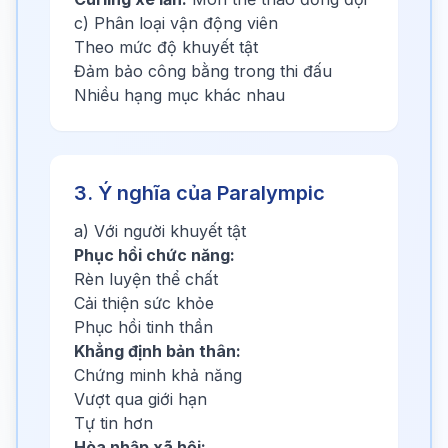
c) Phân loại vận động viên
Theo mức độ khuyết tật
Đảm bảo công bằng trong thi đấu
Nhiều hạng mục khác nhau
3. Ý nghĩa của Paralympic
a) Với người khuyết tật
Phục hồi chức năng:
Rèn luyện thể chất
Cải thiện sức khỏe
Phục hồi tinh thần
Khẳng định bản thân:
Chứng minh khả năng
Vượt qua giới hạn
Tự tin hơn
Hòa nhập xã hội: