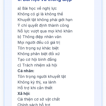
a) Bài học về nghị lực
Không có gì là không thể
Khuyết tật không phải giới hạn
Ý chí quyết định thành công
Nỗ lực vượt qua mọi khó khăn
b) Thông điệp nhân văn
Mọi người đều có giá trị
Tôn trọng sự khác biệt
Không phân biệt đối xử
Tạo cơ hội bình đẳng
c) Trách nhiệm xã hội
Cá nhân:
Tôn trọng người khuyết tật
Không kỳ thị, xa lánh
Hỗ trợ khi cần thiết
Xã hội:
Cải thiện cơ sở vật chất
Chính sách hỗ trợ