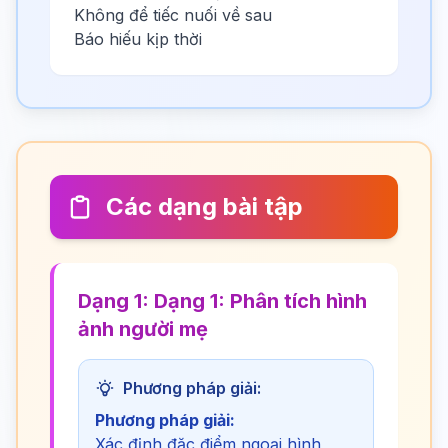
Không để tiếc nuối về sau
Báo hiếu kịp thời
Các dạng bài tập
Dạng 1: Dạng 1: Phân tích hình
ảnh người mẹ
Phương pháp giải:
Phương pháp giải:
Xác định đặc điểm ngoại hình,