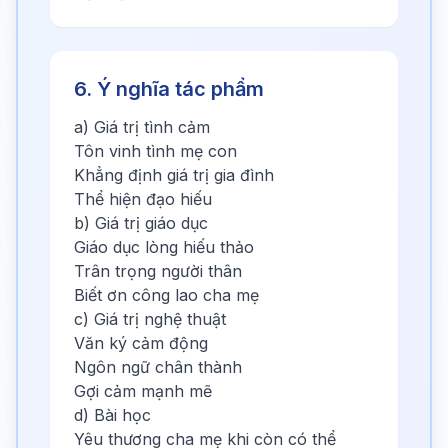
6. Ý nghĩa tác phẩm
a) Giá trị tình cảm
Tôn vinh tình mẹ con
Khẳng định giá trị gia đình
Thể hiện đạo hiếu
b) Giá trị giáo dục
Giáo dục lòng hiếu thảo
Trân trọng người thân
Biết ơn công lao cha mẹ
c) Giá trị nghệ thuật
Văn ký cảm động
Ngôn ngữ chân thành
Gợi cảm mạnh mẽ
d) Bài học
Yêu thương cha mẹ khi còn có thể