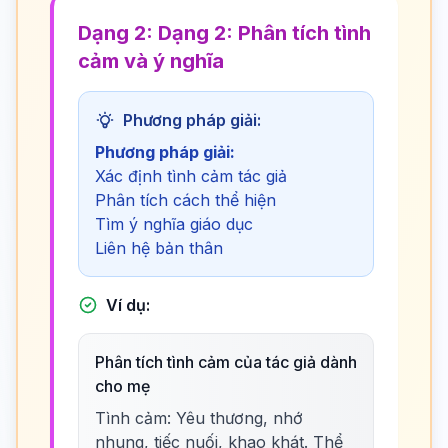
Dạng 2: Dạng 2: Phân tích tình
cảm và ý nghĩa
Phương pháp giải:
Phương pháp giải:
Xác định tình cảm tác giả
Phân tích cách thể hiện
Tìm ý nghĩa giáo dục
Liên hệ bản thân
Ví dụ:
Phân tích tình cảm của tác giả dành
cho mẹ
Tình cảm: Yêu thương, nhớ
nhung, tiếc nuối, khao khát. Thể