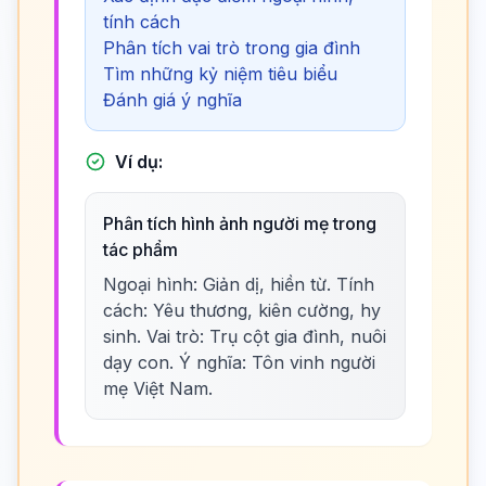
tính cách
Phân tích vai trò trong gia đình
Tìm những kỷ niệm tiêu biểu
Đánh giá ý nghĩa
Ví dụ:
Phân tích hình ảnh người mẹ trong
tác phẩm
Ngoại hình: Giản dị, hiền từ. Tính
cách: Yêu thương, kiên cường, hy
sinh. Vai trò: Trụ cột gia đình, nuôi
dạy con. Ý nghĩa: Tôn vinh người
mẹ Việt Nam.