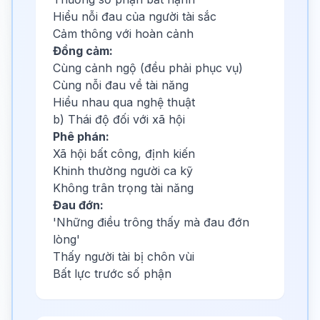
Hiểu nỗi đau của người tài sắc
Cảm thông với hoàn cảnh
Đồng cảm:
Cùng cảnh ngộ (đều phải phục vụ)
Cùng nỗi đau về tài năng
Hiểu nhau qua nghệ thuật
b) Thái độ đối với xã hội
Phê phán:
Xã hội bất công, định kiến
Khinh thường người ca kỹ
Không trân trọng tài năng
Đau đớn:
'Những điều trông thấy mà đau đớn
lòng'
Thấy người tài bị chôn vùi
Bất lực trước số phận