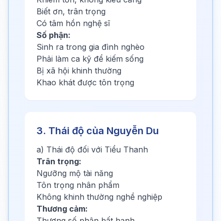
Biết ơn, trân trọng
Có tâm hồn nghệ sĩ
Số phận:
Sinh ra trong gia đình nghèo
Phải làm ca kỹ để kiếm sống
Bị xã hội khinh thường
Khao khát được tôn trọng
3. Thái độ của Nguyễn Du
a) Thái độ đối với Tiểu Thanh
Trân trọng:
Ngưỡng mộ tài năng
Tôn trọng nhân phẩm
Không khinh thường nghề nghiệp
Thương cảm:
Thương số phận bất hạnh