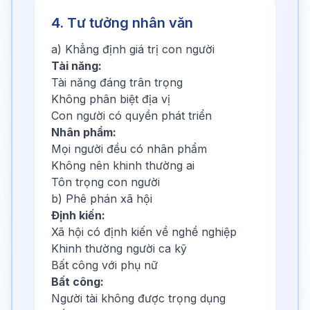
4. Tư tưởng nhân văn
a) Khẳng định giá trị con người
Tài năng:
Tài năng đáng trân trọng
Không phân biệt địa vị
Con người có quyền phát triển
Nhân phẩm:
Mọi người đều có nhân phẩm
Không nên khinh thường ai
Tôn trọng con người
b) Phê phán xã hội
Định kiến:
Xã hội có định kiến về nghề nghiệp
Khinh thường người ca kỹ
Bất công với phụ nữ
Bất công:
Người tài không được trọng dụng