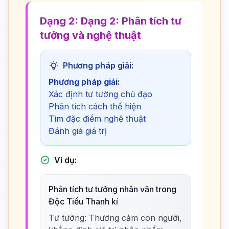
Dạng 2: Dạng 2: Phân tích tư
tưởng và nghệ thuật
Phương pháp giải:
Phương pháp giải:
Xác định tư tưởng chủ đạo
Phân tích cách thể hiện
Tìm đặc điểm nghệ thuật
Đánh giá giá trị
Ví dụ:
Phân tích tư tưởng nhân văn trong
Độc Tiểu Thanh kí
Tư tưởng: Thương cảm con người,