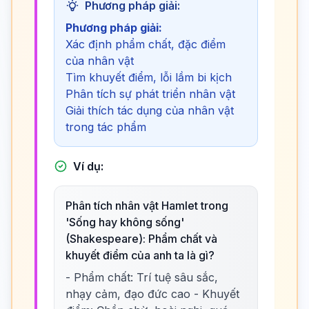
Phương pháp giải:
Phương pháp giải:
Xác định phẩm chất, đặc điểm
của nhân vật
Tìm khuyết điểm, lỗi lầm bi kịch
Phân tích sự phát triển nhân vật
Giải thích tác dụng của nhân vật
trong tác phẩm
Ví dụ:
Phân tích nhân vật Hamlet trong
'Sống hay không sống'
(Shakespeare): Phẩm chất và
khuyết điểm của anh ta là gì?
- Phẩm chất: Trí tuệ sâu sắc,
nhạy cảm, đạo đức cao - Khuyết