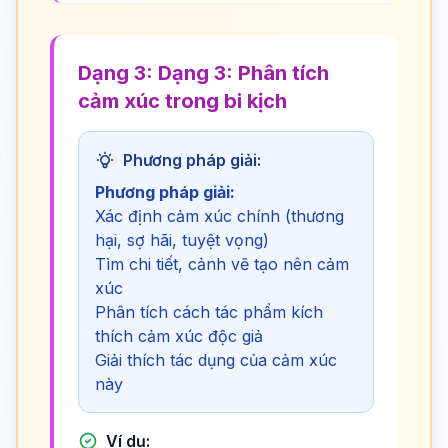
Dạng 3: Dạng 3: Phân tích
cảm xúc trong bi kịch
Phương pháp giải:
Phương pháp giải:
Xác định cảm xúc chính (thương
hại, sợ hãi, tuyệt vọng)
Tìm chi tiết, cảnh vẽ tạo nên cảm
xúc
Phân tích cách tác phẩm kích
thích cảm xúc độc giả
Giải thích tác dụng của cảm xúc
này
Ví dụ: