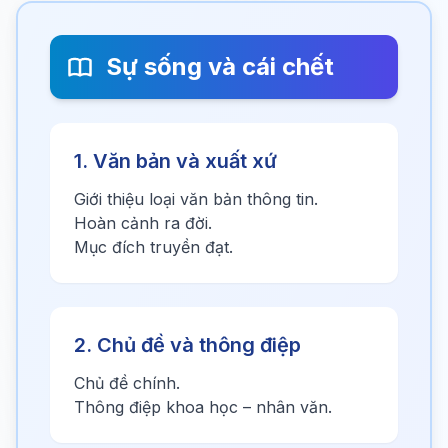
Sự sống và cái chết
1. Văn bản và xuất xứ
Giới thiệu loại văn bản thông tin.
Hoàn cảnh ra đời.
Mục đích truyền đạt.
2. Chủ đề và thông điệp
Chủ đề chính.
Thông điệp khoa học – nhân văn.