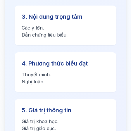
3. Nội dung trọng tâm
Các ý lớn.
Dẫn chứng tiêu biểu.
4. Phương thức biểu đạt
Thuyết minh.
Nghị luận.
5. Giá trị thông tin
Giá trị khoa học.
Giá trị giáo dục.