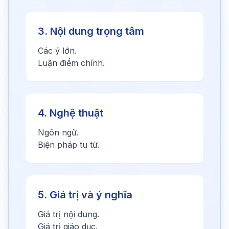
3. Nội dung trọng tâm
Các ý lớn.
Luận điểm chính.
4. Nghệ thuật
Ngôn ngữ.
Biện pháp tu từ.
5. Giá trị và ý nghĩa
Giá trị nội dung.
Giá trị giáo dục.