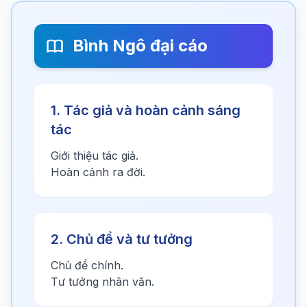
Bình Ngô đại cáo
1. Tác giả và hoàn cảnh sáng
tác
Giới thiệu tác giả.
Hoàn cảnh ra đời.
2. Chủ đề và tư tưởng
Chủ đề chính.
Tư tưởng nhân văn.