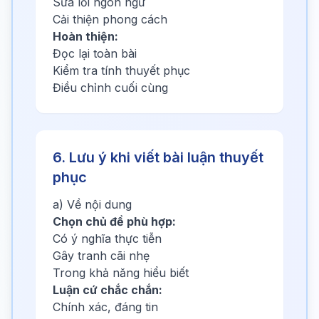
Sửa lỗi ngôn ngữ
Cải thiện phong cách
Hoàn thiện:
Đọc lại toàn bài
Kiểm tra tính thuyết phục
Điều chỉnh cuối cùng
6. Lưu ý khi viết bài luận thuyết
phục
a) Về nội dung
Chọn chủ đề phù hợp:
Có ý nghĩa thực tiễn
Gây tranh cãi nhẹ
Trong khả năng hiểu biết
Luận cứ chắc chắn:
Chính xác, đáng tin