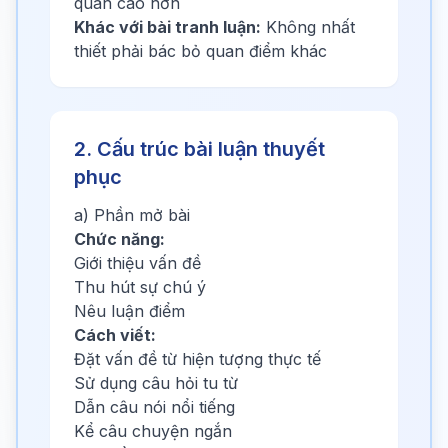
quan cao hơn
Khác với bài tranh luận:
Không nhất
thiết phải bác bỏ quan điểm khác
2. Cấu trúc bài luận thuyết
phục
a) Phần mở bài
Chức năng:
Giới thiệu vấn đề
Thu hút sự chú ý
Nêu luận điểm
Cách viết:
Đặt vấn đề từ hiện tượng thực tế
Sử dụng câu hỏi tu từ
Dẫn câu nói nổi tiếng
Kể câu chuyện ngắn