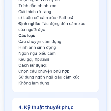
Trích dẫn chính xác
Giải thích rõ ràng
c) Luận cứ cảm xúc (Pathos)
Định nghĩa:
Tác động đến cảm xúc
của người đọc
Các loại:
Câu chuyện cảm động
Hình ảnh sinh động
Ngôn ngữ biểu cảm
Kêu gọi, призыв
Cách sử dụng:
Chọn câu chuyện phù hợp
Sử dụng ngôn ngữ giàu cảm xúc
Không lạm dụng
4. Kỹ thuật thuyết phục