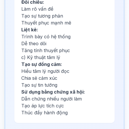
Đối chiếu:
Làm rõ vấn đề
Tạo sự tương phản
Thuyết phục mạnh mẽ
Liệt kê:
Trình bày có hệ thống
Dễ theo dõi
Tăng tính thuyết phục
c) Kỹ thuật tâm lý
Tạo sự đồng cảm:
Hiểu tâm lý người đọc
Chia sẻ cảm xúc
Tạo sự tin tưởng
Sử dụng bằng chứng xã hội:
Dẫn chứng nhiều người làm
Tạo áp lực tích cực
Thúc đẩy hành động