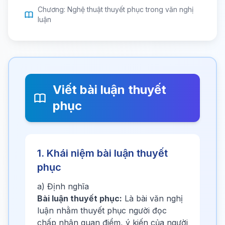
Chương: Nghệ thuật thuyết phục trong văn nghị
luận
Viết bài luận thuyết
phục
1. Khái niệm bài luận thuyết
phục
a) Định nghĩa
Bài luận thuyết phục:
Là bài văn nghị
luận nhằm thuyết phục người đọc
chấp nhận quan điểm, ý kiến của người