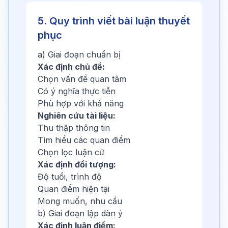
5. Quy trình viết bài luận thuyết
phục
a) Giai đoạn chuẩn bị
Xác định chủ đề:
Chọn vấn đề quan tâm
Có ý nghĩa thực tiễn
Phù hợp với khả năng
Nghiên cứu tài liệu:
Thu thập thông tin
Tìm hiểu các quan điểm
Chọn lọc luận cứ
Xác định đối tượng:
Độ tuổi, trình độ
Quan điểm hiện tại
Mong muốn, nhu cầu
b) Giai đoạn lập dàn ý
Xác định luận điểm: