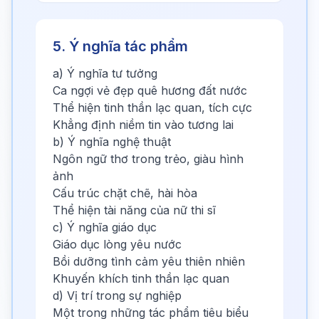
5. Ý nghĩa tác phẩm
a) Ý nghĩa tư tưởng
Ca ngợi vẻ đẹp quê hương đất nước
Thể hiện tinh thần lạc quan, tích cực
Khẳng định niềm tin vào tương lai
b) Ý nghĩa nghệ thuật
Ngôn ngữ thơ trong trẻo, giàu hình
ảnh
Cấu trúc chặt chẽ, hài hòa
Thể hiện tài năng của nữ thi sĩ
c) Ý nghĩa giáo dục
Giáo dục lòng yêu nước
Bồi dưỡng tình cảm yêu thiên nhiên
Khuyến khích tinh thần lạc quan
d) Vị trí trong sự nghiệp
Một trong những tác phẩm tiêu biểu