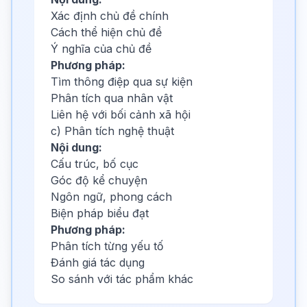
Xác định chủ đề chính
Cách thể hiện chủ đề
Ý nghĩa của chủ đề
Phương pháp:
Tìm thông điệp qua sự kiện
Phân tích qua nhân vật
Liên hệ với bối cảnh xã hội
c) Phân tích nghệ thuật
Nội dung:
Cấu trúc, bố cục
Góc độ kể chuyện
Ngôn ngữ, phong cách
Biện pháp biểu đạt
Phương pháp:
Phân tích từng yếu tố
Đánh giá tác dụng
So sánh với tác phẩm khác