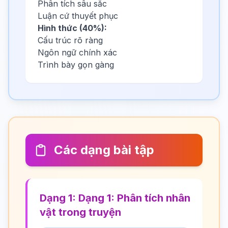
Phân tích sâu sắc
Luận cứ thuyết phục
Hình thức (40%):
Cấu trúc rõ ràng
Ngôn ngữ chính xác
Trình bày gọn gàng
Các dạng bài tập
Dạng 1: Dạng 1: Phân tích nhân
vật trong truyện