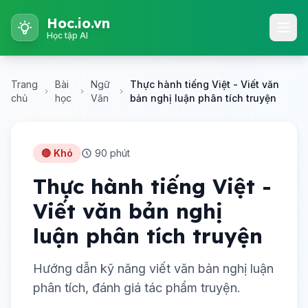
Hoc.io.vn
Học tập AI
Trang
Bài
Ngữ
Thực hành tiếng Việt - Viết văn
chủ
học
Văn
bản nghị luận phân tích truyện
🔴 Khó
90 phút
Thực hành tiếng Việt -
Viết văn bản nghị
luận phân tích truyện
Hướng dẫn kỹ năng viết văn bản nghị luận
phân tích, đánh giá tác phẩm truyện.