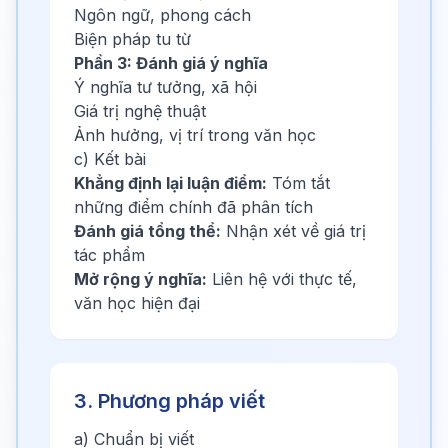
Ngôn ngữ, phong cách
Biện pháp tu từ
Phần 3: Đánh giá ý nghĩa
Ý nghĩa tư tưởng, xã hội
Giá trị nghệ thuật
Ảnh hưởng, vị trí trong văn học
c) Kết bài
Khẳng định lại luận điểm:
Tóm tắt
những điểm chính đã phân tích
Đánh giá tổng thể:
Nhận xét về giá trị
tác phẩm
Mở rộng ý nghĩa:
Liên hệ với thực tế,
văn học hiện đại
3. Phương pháp viết
a) Chuẩn bị viết