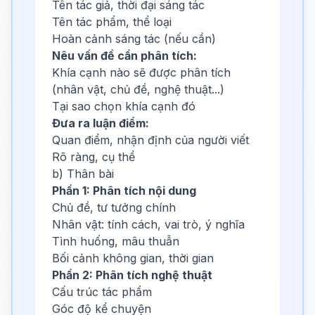
Tên tác giả, thời đại sáng tác
Tên tác phẩm, thể loại
Hoàn cảnh sáng tác (nếu cần)
Nêu vấn đề cần phân tích:
Khía cạnh nào sẽ được phân tích
(nhân vật, chủ đề, nghệ thuật...)
Tại sao chọn khía cạnh đó
Đưa ra luận điểm:
Quan điểm, nhận định của người viết
Rõ ràng, cụ thể
b) Thân bài
Phần 1: Phân tích nội dung
Chủ đề, tư tưởng chính
Nhân vật: tính cách, vai trò, ý nghĩa
Tình huống, mâu thuẫn
Bối cảnh không gian, thời gian
Phần 2: Phân tích nghệ thuật
Cấu trúc tác phẩm
Góc độ kể chuyện