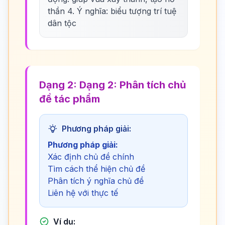
thần 4. Ý nghĩa: biểu tượng trí tuệ
dân tộc
Dạng 2: Dạng 2: Phân tích chủ
đề tác phẩm
Phương pháp giải:
Phương pháp giải:
Xác định chủ đề chính
Tìm cách thể hiện chủ đề
Phân tích ý nghĩa chủ đề
Liên hệ với thực tế
Ví dụ: