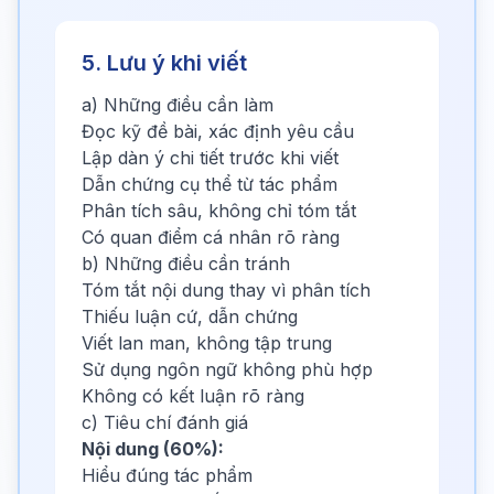
5. Lưu ý khi viết
a) Những điều cần làm
Đọc kỹ đề bài, xác định yêu cầu
Lập dàn ý chi tiết trước khi viết
Dẫn chứng cụ thể từ tác phẩm
Phân tích sâu, không chỉ tóm tắt
Có quan điểm cá nhân rõ ràng
b) Những điều cần tránh
Tóm tắt nội dung thay vì phân tích
Thiếu luận cứ, dẫn chứng
Viết lan man, không tập trung
Sử dụng ngôn ngữ không phù hợp
Không có kết luận rõ ràng
c) Tiêu chí đánh giá
Nội dung (60%):
Hiểu đúng tác phẩm