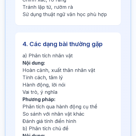
Tránh lặp từ, rườm rà
Sử dụng thuật ngữ văn học phù hợp
4. Các dạng bài thường gặp
a) Phân tích nhân vật
Nội dung:
Hoàn cảnh, xuất thân nhân vật
Tính cách, tâm lý
Hành động, lời nói
Vai trò, ý nghĩa
Phương pháp:
Phân tích qua hành động cụ thể
So sánh với nhân vật khác
Đánh giá tính điển hình
b) Phân tích chủ đề
Nội dung: