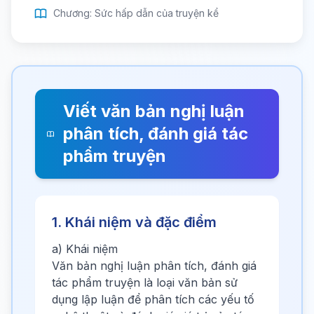
Chương: Sức hấp dẫn của truyện kể
Viết văn bản nghị luận
phân tích, đánh giá tác
phẩm truyện
1. Khái niệm và đặc điểm
a) Khái niệm
Văn bản nghị luận phân tích, đánh giá
tác phẩm truyện là loại văn bản sử
dụng lập luận để phân tích các yếu tố