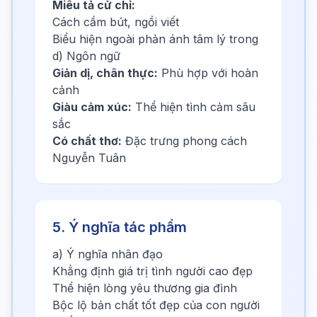
Miêu tả cử chỉ:
Cách cầm bút, ngồi viết
Biểu hiện ngoài phản ánh tâm lý trong
d) Ngôn ngữ
Giản dị, chân thực:
Phù hợp với hoàn
cảnh
Giàu cảm xúc:
Thể hiện tình cảm sâu
sắc
Có chất thơ:
Đặc trưng phong cách
Nguyễn Tuân
5. Ý nghĩa tác phẩm
a) Ý nghĩa nhân đạo
Khẳng định giá trị tình người cao đẹp
Thể hiện lòng yêu thương gia đình
Bộc lộ bản chất tốt đẹp của con người