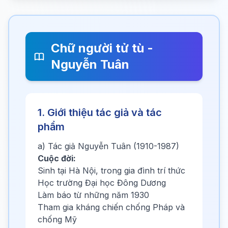
Chữ người tử tù -
Nguyễn Tuân
1. Giới thiệu tác giả và tác
phẩm
a) Tác giả Nguyễn Tuân (1910-1987)
Cuộc đời:
Sinh tại Hà Nội, trong gia đình trí thức
Học trường Đại học Đông Dương
Làm báo từ những năm 1930
Tham gia kháng chiến chống Pháp và
chống Mỹ