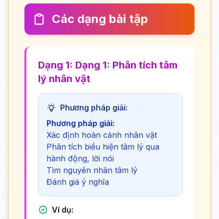
Các dạng bài tập
Dạng 1: Dạng 1: Phân tích tâm
lý nhân vật
Phương pháp giải:
Phương pháp giải:
Xác định hoàn cảnh nhân vật
Phân tích biểu hiện tâm lý qua
hành động, lời nói
Tìm nguyên nhân tâm lý
Đánh giá ý nghĩa
Ví dụ: