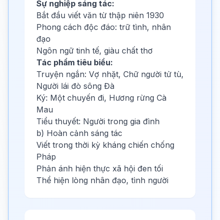
Sự nghiệp sáng tác:
Bắt đầu viết văn từ thập niên 1930
Phong cách độc đáo: trữ tình, nhân
đạo
Ngôn ngữ tinh tế, giàu chất thơ
Tác phẩm tiêu biểu:
Truyện ngắn: Vợ nhặt, Chữ người tử tù,
Người lái đò sông Đà
Ký: Một chuyến đi, Hương rừng Cà
Mau
Tiểu thuyết: Người trong gia đình
b) Hoàn cảnh sáng tác
Viết trong thời kỳ kháng chiến chống
Pháp
Phản ánh hiện thực xã hội đen tối
Thể hiện lòng nhân đạo, tình người