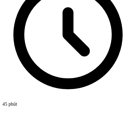
45 phút