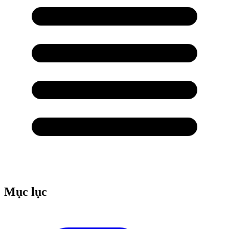
Mục lục