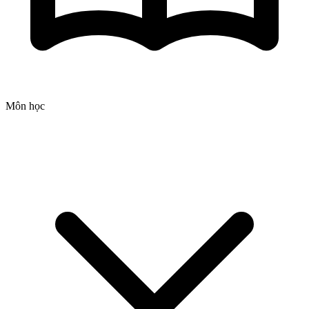
Môn học