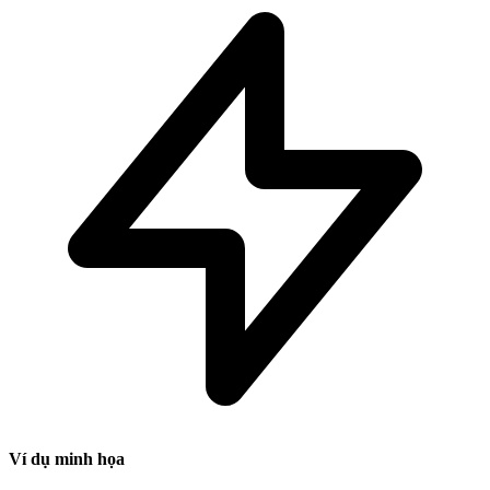
Ví dụ minh họa