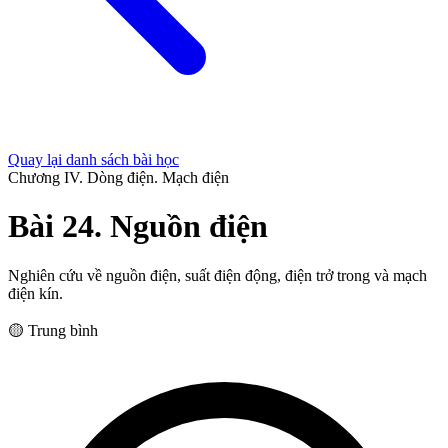
Quay lại danh sách bài học
Chương IV. Dòng điện. Mạch điện
Bài 24. Nguồn điện
Nghiên cứu về nguồn điện, suất điện động, điện trở trong và mạch
điện kín.
🟡 Trung bình