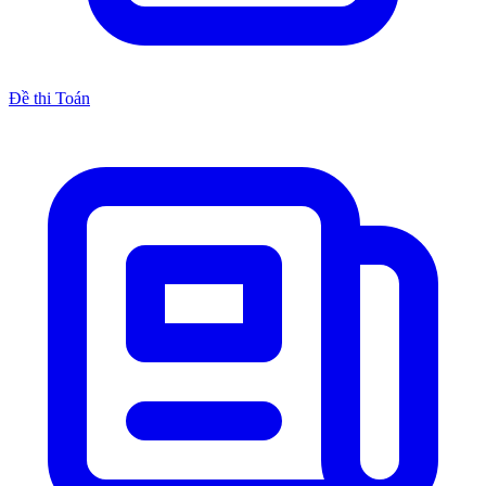
Đề thi Toán