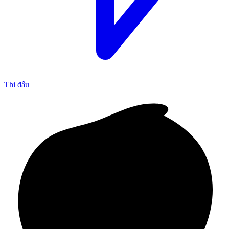
Thi đấu