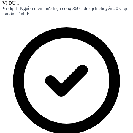
VÍ DỤ 1
Ví dụ 1:
Nguồn điện thực hiện công 360 J để dịch chuyển 20 C qua
nguồn. Tính E.