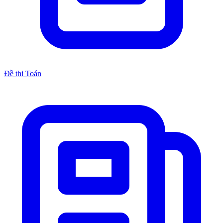
Đề thi Toán