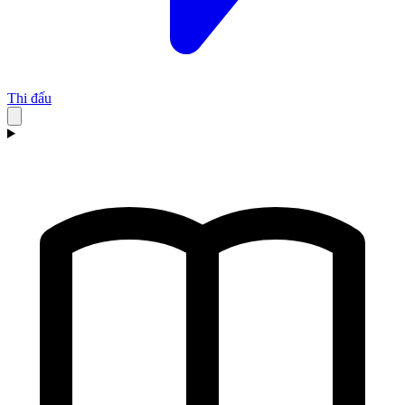
Thi đấu