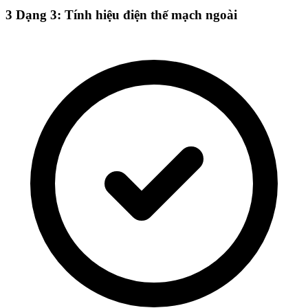
3
Dạng 3: Tính hiệu điện thế mạch ngoài