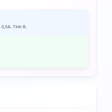
 0,5A. Tính R.