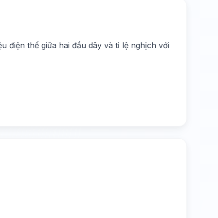
 điện thế giữa hai đầu dây và tỉ lệ nghịch với