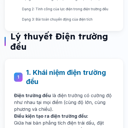
Dạng 2: Tính công của lực điện trong điện trường đều
Dạng 3: Bài toán chuyển động của điện tích
Lý thuyết Điện trường
đều
1. Khái niệm điện trường
1
đều
Điện trường đều
là điện trường có cường độ
như nhau tại mọi điểm (cùng độ lớn, cùng
phương và chiều).
Điều kiện tạo ra điện trường đều:
Giữa hai bản phẳng tích điện trái dấu, đặt