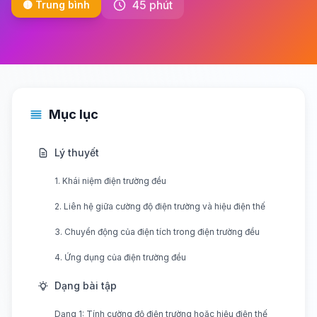
45 phút
🟡 Trung bình
Mục lục
Lý thuyết
1. Khái niệm điện trường đều
2. Liên hệ giữa cường độ điện trường và hiệu điện thế
3. Chuyển động của điện tích trong điện trường đều
4. Ứng dụng của điện trường đều
Dạng bài tập
Dạng 1: Tính cường độ điện trường hoặc hiệu điện thế