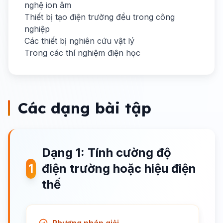
nghệ ion âm
Thiết bị tạo điện trường đều trong công
nghiệp
Các thiết bị nghiên cứu vật lý
Trong các thí nghiệm điện học
Các dạng bài tập
Dạng 1: Tính cường độ
1
điện trường hoặc hiệu điện
thế