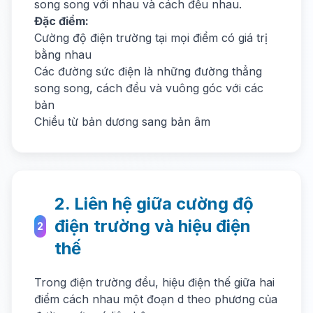
song song với nhau và cách đều nhau.
Đặc điểm:
Cường độ điện trường tại mọi điểm có giá trị
bằng nhau
Các đường sức điện là những đường thẳng
song song, cách đều và vuông góc với các
bản
Chiều từ bản dương sang bản âm
2. Liên hệ giữa cường độ
điện trường và hiệu điện
2
thế
Trong điện trường đều, hiệu điện thế giữa hai
điểm cách nhau một đoạn d theo phương của