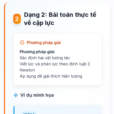
Dạng 2: Bài toán thực tế
2
về cặp lực
Phương pháp giải
Phương pháp giải:
Xác định hai vật tương tác
Viết lực và phản lực theo định luật 3
Newton
Áp dụng để giải thích hiện tượng
Ví dụ minh họa