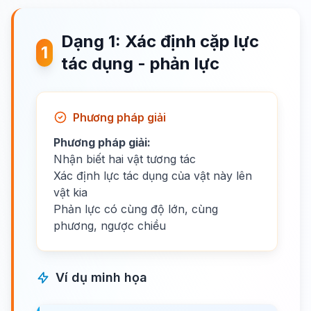
Dạng 1: Xác định cặp lực
1
tác dụng - phản lực
Phương pháp giải
Phương pháp giải:
Nhận biết hai vật tương tác
Xác định lực tác dụng của vật này lên
vật kia
Phản lực có cùng độ lớn, cùng
phương, ngược chiều
Ví dụ minh họa