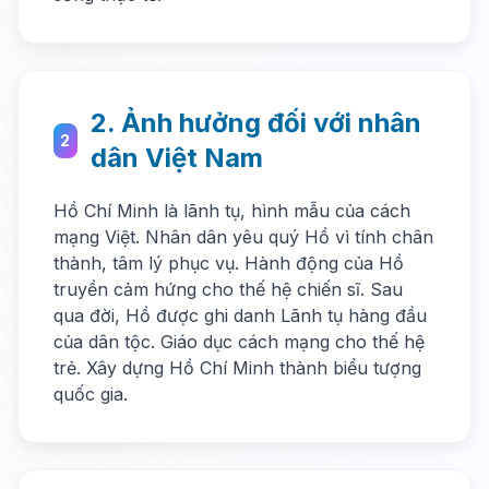
2. Ảnh hưởng đối với nhân
2
dân Việt Nam
Hồ Chí Minh là lãnh tụ, hình mẫu của cách
mạng Việt. Nhân dân yêu quý Hồ vì tính chân
thành, tâm lý phục vụ. Hành động của Hồ
truyền cảm hứng cho thế hệ chiến sĩ. Sau
qua đời, Hồ được ghi danh Lãnh tụ hàng đầu
của dân tộc. Giáo dục cách mạng cho thế hệ
trẻ. Xây dựng Hồ Chí Minh thành biểu tượng
quốc gia.