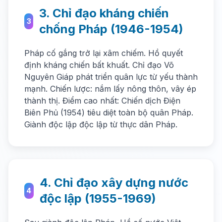
3. Chỉ đạo kháng chiến
3
chống Pháp (1946-1954)
Pháp cố gắng trở lại xâm chiếm. Hồ quyết
định kháng chiến bất khuất. Chỉ đạo Võ
Nguyên Giáp phát triển quân lực từ yếu thành
mạnh. Chiến lược: nắm lấy nông thôn, vây ép
thành thị. Điểm cao nhất: Chiến dịch Điện
Biên Phủ (1954) tiêu diệt toàn bộ quân Pháp.
Giành độc lập độc lập từ thực dân Pháp.
4. Chỉ đạo xây dựng nước
4
độc lập (1955-1969)