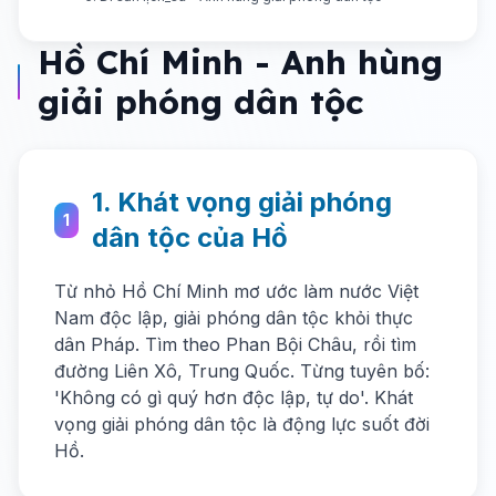
Hồ Chí Minh - Anh hùng
giải phóng dân tộc
1. Khát vọng giải phóng
1
dân tộc của Hồ
Từ nhỏ Hồ Chí Minh mơ ước làm nước Việt
Nam độc lập, giải phóng dân tộc khỏi thực
dân Pháp. Tìm theo Phan Bội Châu, rồi tìm
đường Liên Xô, Trung Quốc. Từng tuyên bố:
'Không có gì quý hơn độc lập, tự do'. Khát
vọng giải phóng dân tộc là động lực suốt đời
Hồ.