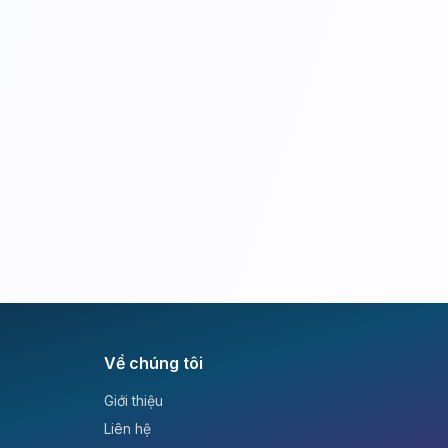
Về chúng tôi
Giới thiệu
Liên hệ