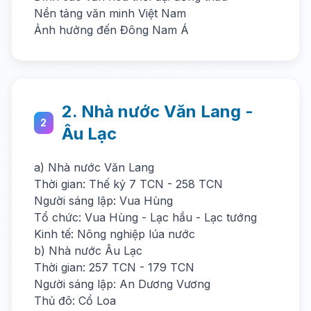
Nền tảng văn minh Việt Nam
Ảnh hưởng đến Đông Nam Á
2. Nhà nước Văn Lang -
2
Âu Lạc
a) Nhà nước Văn Lang
Thời gian: Thế kỷ 7 TCN - 258 TCN
Người sáng lập: Vua Hùng
Tổ chức: Vua Hùng - Lạc hầu - Lạc tướng
Kinh tế: Nông nghiệp lúa nước
b) Nhà nước Âu Lạc
Thời gian: 257 TCN - 179 TCN
Người sáng lập: An Dương Vương
Thủ đô: Cổ Loa