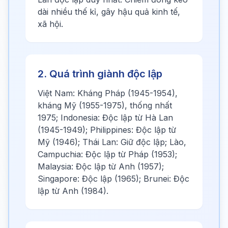
dài nhiều thế kỉ, gây hậu quả kinh tế,
xã hội.
2. Quá trình giành độc lập
Việt Nam: Kháng Pháp (1945-1954),
kháng Mỹ (1955-1975), thống nhất
1975; Indonesia: Độc lập từ Hà Lan
(1945-1949); Philippines: Độc lập từ
Mỹ (1946); Thái Lan: Giữ độc lập; Lào,
Campuchia: Độc lập từ Pháp (1953);
Malaysia: Độc lập từ Anh (1957);
Singapore: Độc lập (1965); Brunei: Độc
lập từ Anh (1984).