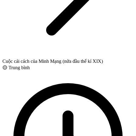
Cuộc cải cách của Minh Mạng (nửa đầu thế kỉ XIX)
🟡 Trung bình