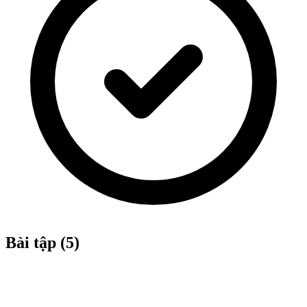
Bài tập (5)