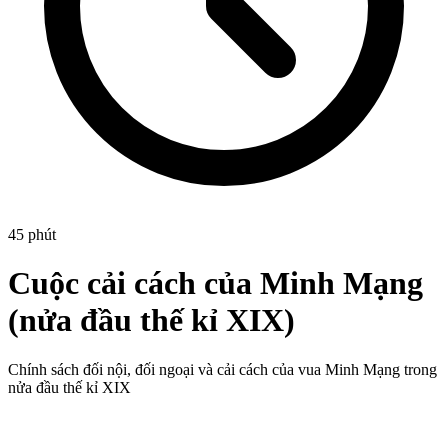
45 phút
Cuộc cải cách của Minh Mạng
(nửa đầu thế kỉ XIX)
Chính sách đối nội, đối ngoại và cải cách của vua Minh Mạng trong
nửa đầu thế kỉ XIX