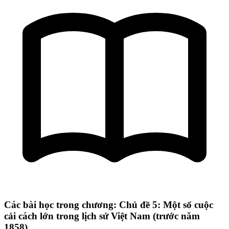
Các bài học trong chương: Chủ đề 5: Một số cuộc
cải cách lớn trong lịch sử Việt Nam (trước năm
1858)