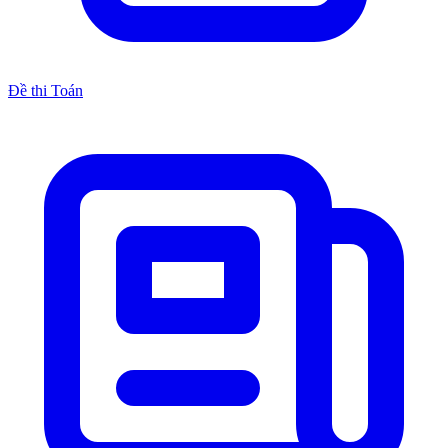
Đề thi Toán