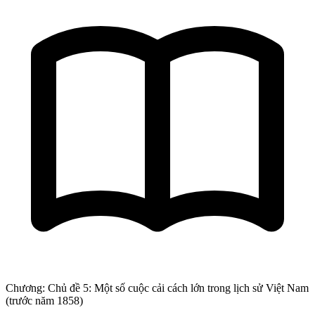
Chương: Chủ đề 5: Một số cuộc cải cách lớn trong lịch sử Việt Nam
(trước năm 1858)