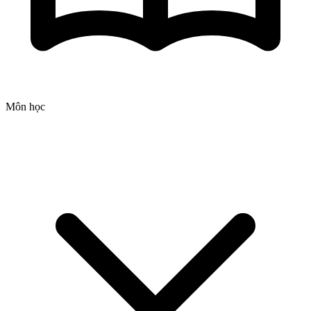
Môn học