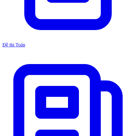
Đề thi Toán