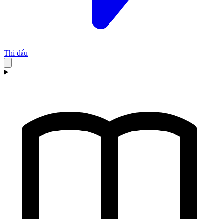
Thi đấu