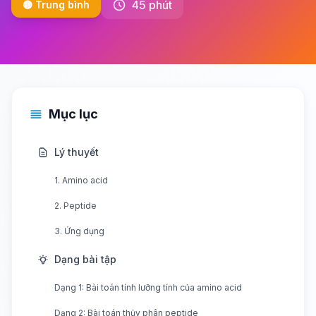
45 phút
🟡 Trung bình
Mục lục
Lý thuyết
1. Amino acid
2. Peptide
3. Ứng dụng
Dạng bài tập
Dạng 1: Bài toán tính lưỡng tính của amino acid
Dạng 2: Bài toán thủy phân peptide